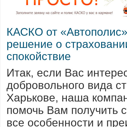
КАСКО от «Автополис»
решение о страховани
спокойствие
Итак, если Вас интер
добровольного вида
с
Харькове
, наша компа
помочь Вам получить с
все особенности и пр