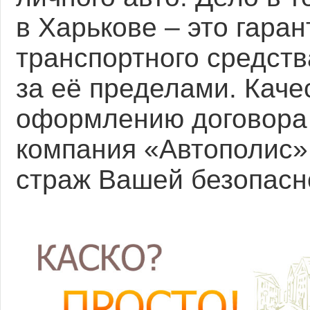
в Харькове
– это гара
транспортного средств
за её пределами. Каче
оформлению договора
компания «Автополис»
страж Вашей безопасн