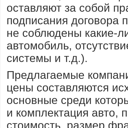
оставляют за собой пр
подписания договора 
не соблюдены какие-л
автомобиль, отсутств
системы и т.д.).
Предлагаемые компан
цены
составляются исх
основные среди которы
и комплектация авто, 
стоимость, размер фр