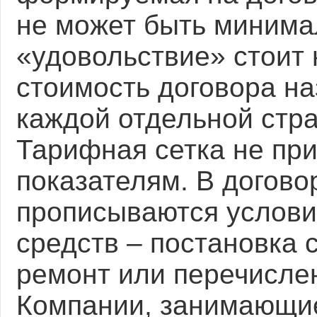
не может быть минима
«удовольствие» стоит 
стоимость договора н
каждой отдельной стр
Тарифная сетка не пр
показателям. В догов
прописываются услов
средств – постановка
ремонт или перечисле
Компании, занимающие