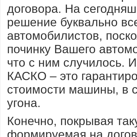
договора. На сегодня
решение буквально вс
автомобилистов, поско
починку Вашего автомо
что с ним случилось. И
КАСКО – это гарантир
стоимости машины, в 
угона.
Конечно, покрывая так
формируемая на дого