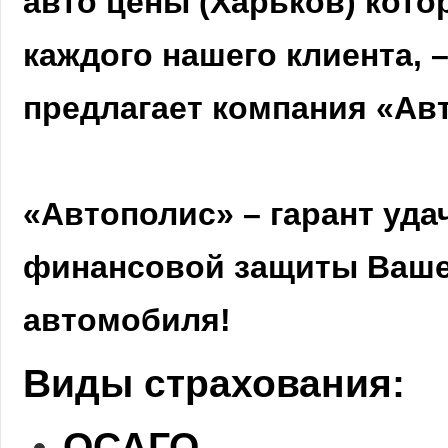
авто цены (Харьков) кото
каждого нашего клиента, –
предлагает компания «Ав
«Автополис» – гарант уда
финансовой защиты Ваше
автомобиля!
Виды страхования:
ОСАГО