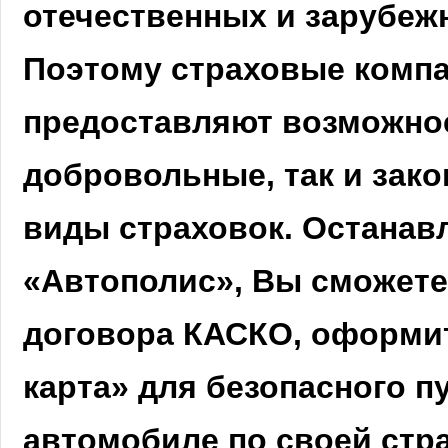
отечественных и зарубеж
Поэтому страховые компа
предоставляют возможнос
добровольные, так и зак
виды страховок. Останав
«Автополис», Вы сможет
договора КАСКО, оформи
карта» для безопасного п
автомобиле по своей стра