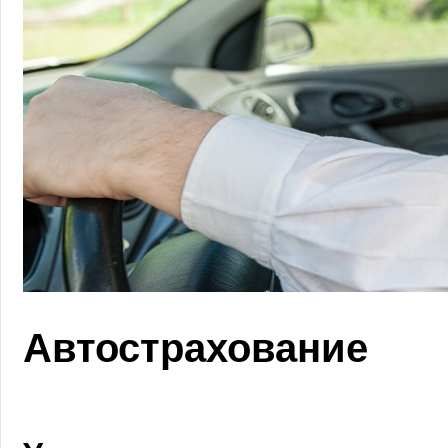
Автострахование