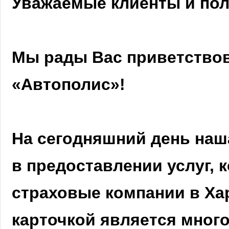
Уважаемые клиенты и пол
Мы рады Вас приветствов
«Автополис»!
На сегодняшний день наш
в предоставлении услуг, 
страховые компании в Ха
карточкой является мног