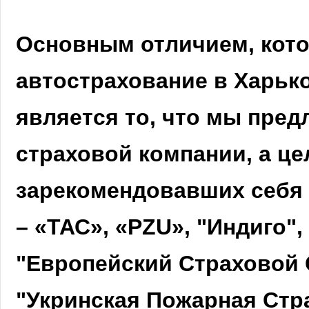
Основным отличием, кото
автострахование в Харьк
является то, что мы пред
страховой компании, а це
зарекомендовавших себя 
– «ТАС», «PZU», "Индиго"
"Европейский Страховой С
"Укринская Пожарная Стр