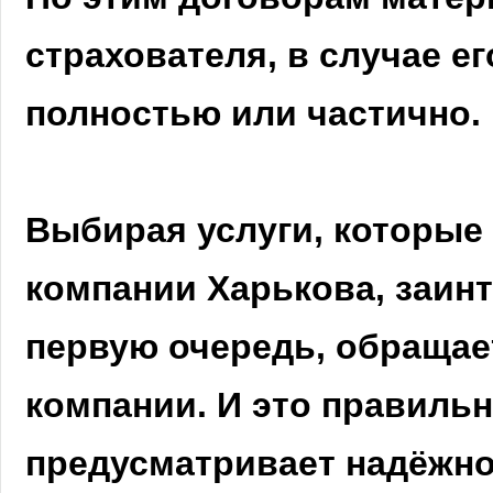
страхователя, в случае ег
полностью или частично.
Выбирая услуги, которые
компании Харькова, заин
первую очередь, обращае
компании. И это правильн
предусматривает надёжн