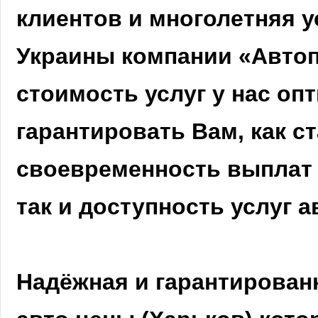
клиентов и многолетняя у
Украины компании «Автоп
стоимость услуг у нас о
гарантировать Вам, как с
своевременность выплат 
так и доступность услуг 
Надёжная и гарантирован