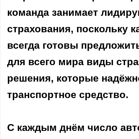
команда занимает лидиру
страхования, поскольку 
всегда готовы предложить
для всего мира виды стра
решения, которые надёжн
транспортное средство.
С каждым днём число авт