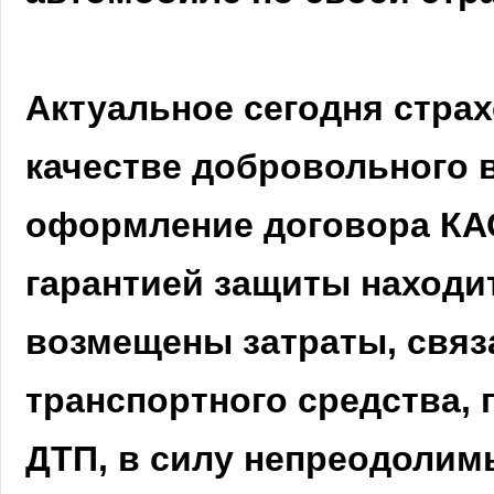
Актуальное сегодня страх
качестве добровольного в
оформление договора КАС
гарантией защиты находи
возмещены затраты, связ
транспортного средства,
ДТП, в силу непреодолимы