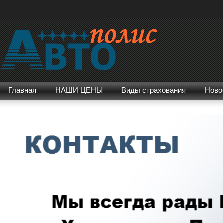
Главная
НАШИ ЦЕНЫ
Виды страхования
Ново