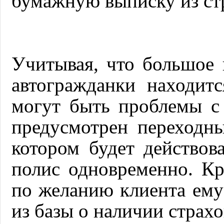
бумажную выписку из ст
Учитывая, что большое 
автогражданки находитс
могут быть проблемы с 
предусмотрен переходн
котором будет действо
полис одновременно. Кр
по желанию клиента ему
из базы о наличии страхо