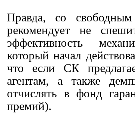
Правда, со свободным
рекомендует не спеши
эффективность механи
который начал действова
что если СК предлага
агентам, а также демп
отчислять в фонд гар
премий).