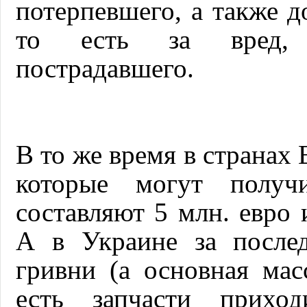
потерпевшего, а также д
то есть за вред, 
пострадавшего.
В то же время в странах
которые могут получ
составляют 5 млн. евро 
А в Украине за послед
гривни (а основная мас
есть запчасти приход