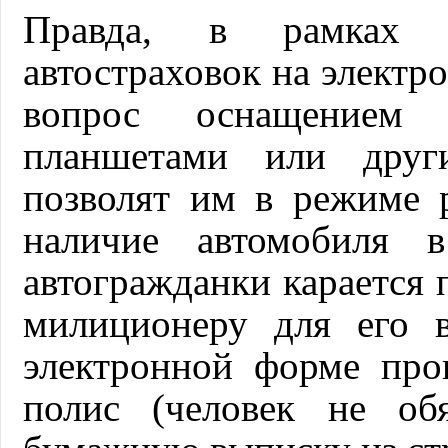
Правда, в рамках 
автостраховок на электр
вопрос оснащением
планшетами или други
позволят им в режиме 
наличие автомобиля в
автогражданки карается 
милиционеру для его 
электронной форме про
полис (человек не об