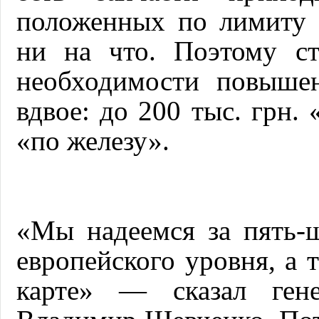
положенных по лимиту 
ни на что. Поэтому ст
необходимости повыше
вдвое: до 200 тыс. грн.
«по железу».
«Мы надеемся за пять-
европейского уровня, а 
карте» — сказал ген