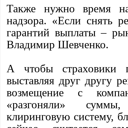
Также нужно время на
надзора. «Если снять р
гарантий выплаты – ры
Владимир Шевченко.
А чтобы страховики п
выставляя друг другу ре
возмещение с комп
«разгоняли» суммы,
клиринговую систему, бл