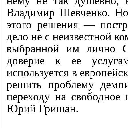
нему не так душевно, 
Владимир Шевченко. Но
этого решения — постр
дело не с неизвестной ко
выбранной им лично С
доверие к ее услугам
используется в европейс
решить проблему демпи
переходу на свободное 
Юрий Гришан.