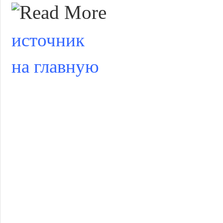
источник
на главную