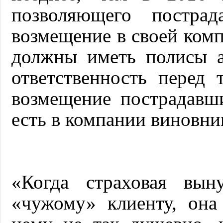
позволяющего постра
возмещение в своей комп
должны иметь полисы а
ответственность перед
возмещение пострадавш
есть в компании виновни
«Когда страховая вын
«чужому» клиенту, она