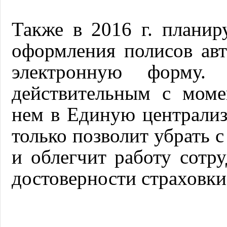
Также в 2016 г. планир
оформления полисов ав
электронную форму.
действительным с моме
нем в Единую централи
только позволит убрать 
и облегчит работу сот
достоверности страховки