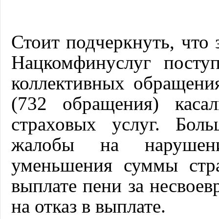
Стоит подчеркнуть, что 
Нацкомфинуслуг посту
коллективных обращени
(732 обращения) касал
страховых услуг. Бол
жалобы на нарушен
уменьшения суммы стра
выплате пени за несвоев
на отказ в выплате.